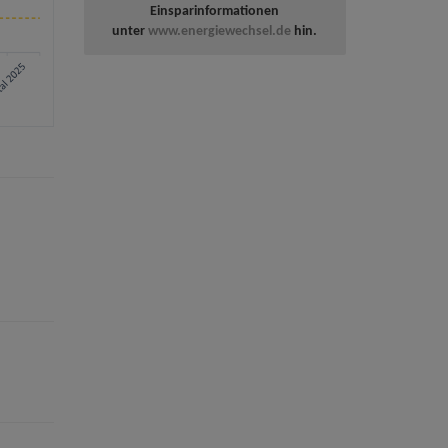
Einsparinformationen
unter
www.energiewechsel.de
hin.