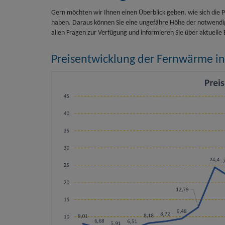
Gern möchten wir Ihnen einen Überblick geben, wie sich die
haben. Daraus können Sie eine ungefähre Höhe der notwendig
allen Fragen zur Verfügung und informieren Sie über aktuelle
Preisentwicklung der Fernwärme in