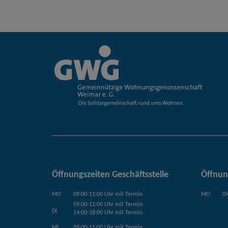
Öffnungszeiten Geschäftsstelle
Öffnun
MO
09:00-11:00 Uhr mit Termin
MO
09
09:00-11:00 Uhr mit Termin
DI
14:00-18:00 Uhr mit Termin
MI
09:00-11:00 Uhr mit Termin