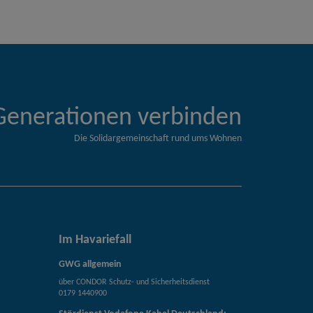
Generationen verbinden
Die Solidargemeinschaft rund ums Wohnen
Im Havariefall
GWG allgemein
über CONDOR Schutz- und Sicherheitsdienst
0179 1440900