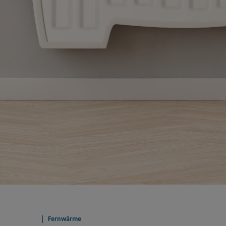
Fernwärme