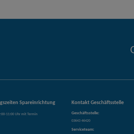
gszeiten Spareinrichtung
Kontakt Geschäftsstelle
Geschäftsstelle:
:00-11:00 Uhr mit Termin
03643 46420
Serviceteam: