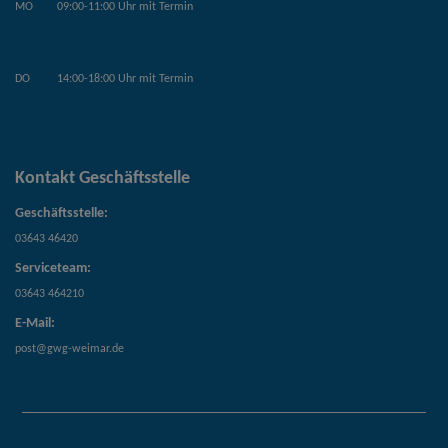
MO
09:00-11:00 Uhr mit Termin
DO
14:00-18:00 Uhr mit Termin
Kontakt Geschäftsstelle
Geschäftsstelle:
03643 46420
Serviceteam:
03643 464210
E-Mail:
post@gwg-weimar.de