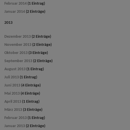
Februar 2014
(1 Eintrag)
Januar 2014
(2 Einträge)
2013
Dezember 2013
(2 Einträge)
November 2013
(2 Einträge)
Oktober 2013
(3 Einträge)
September 2013
(2 Einträge)
August 2013
(1 Eintrag)
Juli 2013
(1 Eintrag)
Juni 2013
(4 Einträge)
Mai 2013
(4 Einträge)
April 2013
(1 Eintrag)
März 2013
(3 Einträge)
Februar 2013
(1 Eintrag)
Januar 2013
(2 Einträge)