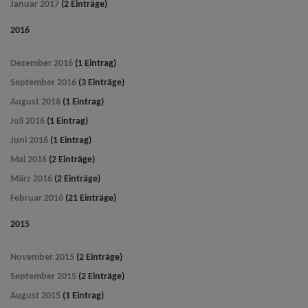
Januar 2017
(2 Einträge)
2016
Dezember 2016
(1 Eintrag)
September 2016
(3 Einträge)
August 2016
(1 Eintrag)
Juli 2016
(1 Eintrag)
Juni 2016
(1 Eintrag)
Mai 2016
(2 Einträge)
März 2016
(2 Einträge)
Februar 2016
(21 Einträge)
2015
November 2015
(2 Einträge)
September 2015
(2 Einträge)
August 2015
(1 Eintrag)