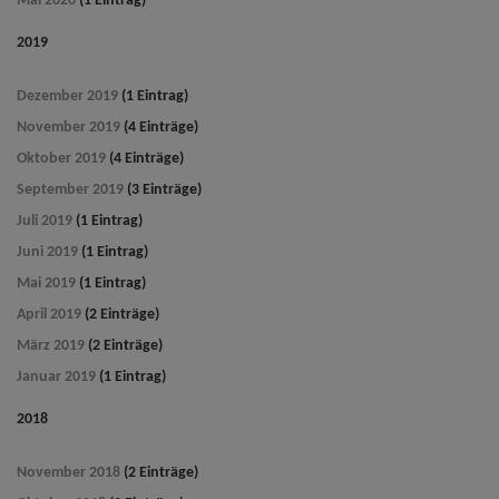
Mai 2020
(1 Eintrag)
2019
Dezember 2019
(1 Eintrag)
November 2019
(4 Einträge)
Oktober 2019
(4 Einträge)
September 2019
(3 Einträge)
Juli 2019
(1 Eintrag)
Juni 2019
(1 Eintrag)
Mai 2019
(1 Eintrag)
April 2019
(2 Einträge)
März 2019
(2 Einträge)
Januar 2019
(1 Eintrag)
2018
November 2018
(2 Einträge)