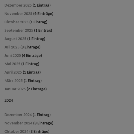
Dezember 2025
(1 Eintrag)
November 2025
(6 Einträge)
Oktober 2025
(1 Eintrag)
September 2025
(1 Eintrag)
August 2025
(1 Eintrag)
Juli 2025
(3 Einträge)
Juni 2025
(4 Einträge)
Mai 2025
(1 Eintrag)
April 2025
(1 Eintrag)
März 2025
(1 Eintrag)
Januar 2025
(2 Einträge)
2024
Dezember 2024
(1 Eintrag)
November 2024
(3 Einträge)
Oktober 2024
(3 Einträge)