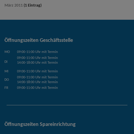
März 2011
(1 Eintrag)
Öffnungszeiten Geschäftsstelle
MO
09:00-11:00 Uhr mit Termin
09:00-11:00 Uhr mit Termin
DI
14:00-18:00 Uhr mit Termin
MI
09:00-11:00 Uhr mit Termin
09:00-11:00 Uhr mit Termin
DO
14:00-18:00 Uhr mit Termin
FR
09:00-11:00 Uhr mit Termin
Öffnungszeiten Spareinrichtung