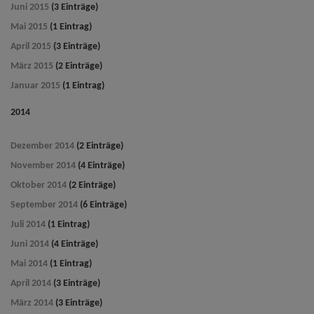
Juni 2015
(3 Einträge)
Mai 2015
(1 Eintrag)
April 2015
(3 Einträge)
März 2015
(2 Einträge)
Januar 2015
(1 Eintrag)
2014
Dezember 2014
(2 Einträge)
November 2014
(4 Einträge)
Oktober 2014
(2 Einträge)
September 2014
(6 Einträge)
Juli 2014
(1 Eintrag)
Juni 2014
(4 Einträge)
Mai 2014
(1 Eintrag)
April 2014
(3 Einträge)
März 2014
(3 Einträge)