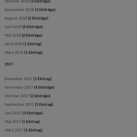
Oktober 2018
(3 Einträge)
September 2018
(3 Einträge)
August 2018
(2 Einträge)
Juni 2018
(6 Einträge)
Mai 2018
(6 Einträge)
April 2018
(1 Eintrag)
März 2018
(1 Eintrag)
2017
Dezember 2017
(1 Eintrag)
November 2017
(4 Einträge)
Oktober 2017
(2 Einträge)
September 2017
(1 Eintrag)
Juni 2017
(3 Einträge)
Mai 2017
(1 Eintrag)
März 2017
(1 Eintrag)