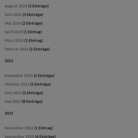
August 2024
(3 Einträge)
Juni 2024
(3 Einträge)
Mai 2024
(2 Einträge)
April 2024
(1 Eintrag)
März 2024
(1 Eintrag)
Februar 2024
(2 Einträge)
2023
Dezember 2023
(2 Einträge)
Oktober 2023
(2 Einträge)
Juni 2023
(2 Einträge)
Mai 2023
(8 Einträge)
2022
November 2022
(1 Eintrag)
September 2022
(4 Einträge)