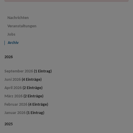
Nachrichten
Veranstaltungen
Jobs
Archiv
2026
September 2026
(1 Eintrag)
Juni 2026
(4 Einträge)
April 2026
(2 Einträge)
März 2026
(2 Einträge)
Februar 2026
(4 Einträge)
Januar 2026
(1 Eintrag)
2025