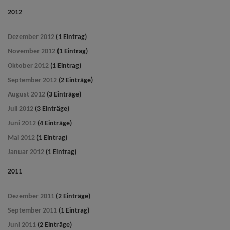
2012
Dezember 2012
(1 Eintrag)
November 2012
(1 Eintrag)
Oktober 2012
(1 Eintrag)
September 2012
(2 Einträge)
August 2012
(3 Einträge)
Juli 2012
(3 Einträge)
Juni 2012
(4 Einträge)
Mai 2012
(1 Eintrag)
Januar 2012
(1 Eintrag)
2011
Dezember 2011
(2 Einträge)
September 2011
(1 Eintrag)
Juni 2011
(2 Einträge)