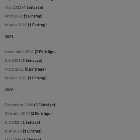
Mai 2022
(4 Einträge)
April 2022
(1 Eintrag)
Januar 2022
(1 Eintrag)
2021
November 2021
(2 Einträge)
Juli 2021
(3 Einträge)
März 2021
(6 Einträge)
Januar 2021
(1 Eintrag)
2020
Dezember 2020
(3 Einträge)
Oktober 2020
(3 Einträge)
Juli 2020
(1 Eintrag)
Juni 2020
(1 Eintrag)