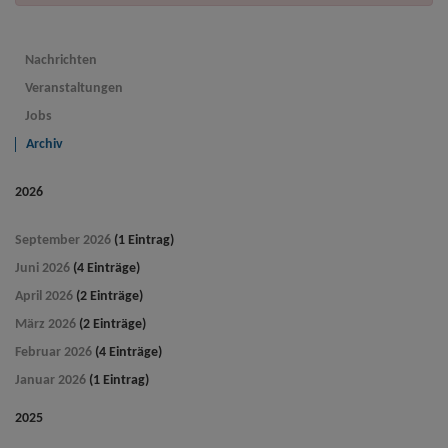
Nachrichten
Veranstaltungen
Jobs
Archiv
2026
September 2026
(1 Eintrag)
Juni 2026
(4 Einträge)
April 2026
(2 Einträge)
März 2026
(2 Einträge)
Februar 2026
(4 Einträge)
Januar 2026
(1 Eintrag)
2025