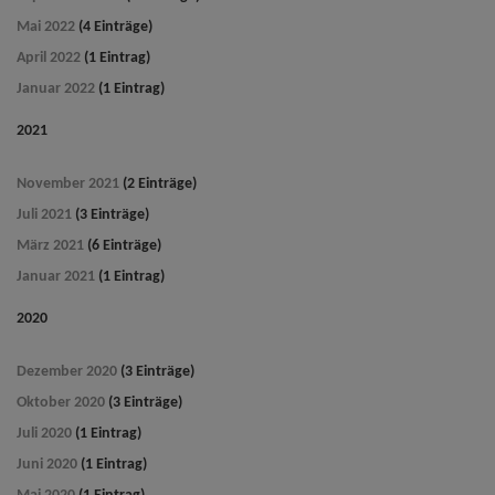
Mai 2022
(4 Einträge)
April 2022
(1 Eintrag)
Januar 2022
(1 Eintrag)
2021
November 2021
(2 Einträge)
Juli 2021
(3 Einträge)
März 2021
(6 Einträge)
Januar 2021
(1 Eintrag)
2020
Dezember 2020
(3 Einträge)
Oktober 2020
(3 Einträge)
Juli 2020
(1 Eintrag)
Juni 2020
(1 Eintrag)