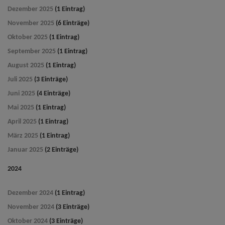
Dezember 2025
(1 Eintrag)
November 2025
(6 Einträge)
Oktober 2025
(1 Eintrag)
September 2025
(1 Eintrag)
August 2025
(1 Eintrag)
Juli 2025
(3 Einträge)
Juni 2025
(4 Einträge)
Mai 2025
(1 Eintrag)
April 2025
(1 Eintrag)
März 2025
(1 Eintrag)
Januar 2025
(2 Einträge)
2024
Dezember 2024
(1 Eintrag)
November 2024
(3 Einträge)
Oktober 2024
(3 Einträge)