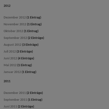
2012
Dezember 2012
(1 Eintrag)
November 2012
(1 Eintrag)
Oktober 2012
(1 Eintrag)
September 2012
(2 Einträge)
August 2012
(3 Einträge)
Juli 2012
(3 Einträge)
Juni 2012
(4 Einträge)
Mai 2012
(1 Eintrag)
Januar 2012
(1 Eintrag)
2011
Dezember 2011
(2 Einträge)
September 2011
(1 Eintrag)
Juni 2011
(2 Einträge)