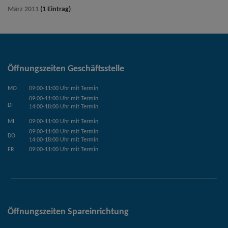
März 2011
(1 Eintrag)
Öffnungszeiten Geschäftsstelle
MO
09:00-11:00 Uhr mit Termin
09:00-11:00 Uhr mit Termin
DI
14:00-18:00 Uhr mit Termin
MI
09:00-11:00 Uhr mit Termin
09:00-11:00 Uhr mit Termin
DO
14:00-18:00 Uhr mit Termin
FR
09:00-11:00 Uhr mit Termin
Öffnungszeiten Spareinrichtung