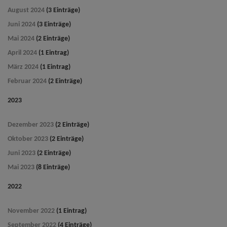
August 2024
(3 Einträge)
Juni 2024
(3 Einträge)
Mai 2024
(2 Einträge)
April 2024
(1 Eintrag)
März 2024
(1 Eintrag)
Februar 2024
(2 Einträge)
2023
Dezember 2023
(2 Einträge)
Oktober 2023
(2 Einträge)
Juni 2023
(2 Einträge)
Mai 2023
(8 Einträge)
2022
November 2022
(1 Eintrag)
September 2022
(4 Einträge)