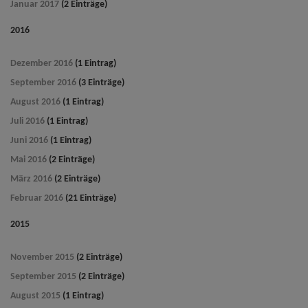
Januar 2017
(2 Einträge)
2016
Dezember 2016
(1 Eintrag)
September 2016
(3 Einträge)
August 2016
(1 Eintrag)
Juli 2016
(1 Eintrag)
Juni 2016
(1 Eintrag)
Mai 2016
(2 Einträge)
März 2016
(2 Einträge)
Februar 2016
(21 Einträge)
2015
November 2015
(2 Einträge)
September 2015
(2 Einträge)
August 2015
(1 Eintrag)