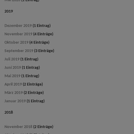
Mai 2020
(1 Eintrag)
2019
Dezember 2019
(1 Eintrag)
November 2019
(4 Einträge)
Oktober 2019
(4 Einträge)
September 2019
(3 Einträge)
Juli 2019
(1 Eintrag)
Juni 2019
(1 Eintrag)
Mai 2019
(1 Eintrag)
April 2019
(2 Einträge)
März 2019
(2 Einträge)
Januar 2019
(1 Eintrag)
2018
November 2018
(2 Einträge)