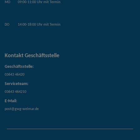
MO
09:00-11:00 Uhr mit Termin
DO
14:00-18:00 Uhr mit Termin
Kontakt Geschäftsstelle
Geschäftsstelle:
03643 46420
Serviceteam:
03643 464210
E-Mail:
post@gwg-weimar.de