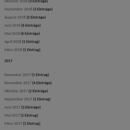
Oktober 2018
(3 Einträge)
September 2018
(3 Einträge)
August 2018
(2 Einträge)
Juni 2018
(6 Einträge)
Mai 2018
(6 Einträge)
April 2018
(1 Eintrag)
März 2018
(1 Eintrag)
2017
Dezember 2017
(1 Eintrag)
November 2017
(4 Einträge)
Oktober 2017
(2 Einträge)
September 2017
(1 Eintrag)
Juni 2017
(3 Einträge)
Mai 2017
(1 Eintrag)
März 2017
(1 Eintrag)