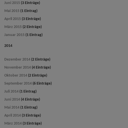
Juni 2015
(3 Einträge)
Mai 2015
(1 Eintrag)
April 2015
(3 Einträge)
März 2015
(2 Einträge)
Januar 2015
(1 Eintrag)
2014
Dezember 2014
(2 Einträge)
November 2014
(4 Einträge)
Oktober 2014
(2 Einträge)
September 2014
(6 Einträge)
Juli 2014
(1 Eintrag)
Juni 2014
(4 Einträge)
Mai 2014
(1 Eintrag)
April 2014
(3 Einträge)
März 2014
(3 Einträge)