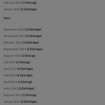
Februar 2014
(1 Eintrag)
Januar 2014
(2 Einträge)
2013
Dezember 2013
(2 Einträge)
November 2013
(2 Einträge)
Oktober 2013
(3 Einträge)
September 2013
(2 Einträge)
August 2013
(1 Eintrag)
Juli 2013
(1 Eintrag)
Juni 2013
(4 Einträge)
Mai 2013
(4 Einträge)
April 2013
(1 Eintrag)
März 2013
(3 Einträge)
Februar 2013
(1 Eintrag)
Januar 2013
(2 Einträge)