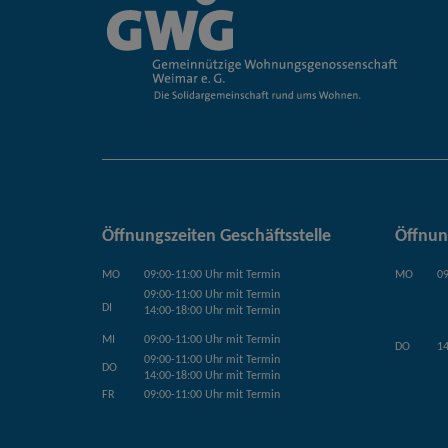
Öffnungszeiten Geschäftsstelle
Öffnun
MO
09:00-11:00 Uhr mit Termin
MO
09
09:00-11:00 Uhr mit Termin
DI
14:00-18:00 Uhr mit Termin
MI
09:00-11:00 Uhr mit Termin
DO
14
09:00-11:00 Uhr mit Termin
DO
14:00-18:00 Uhr mit Termin
FR
09:00-11:00 Uhr mit Termin