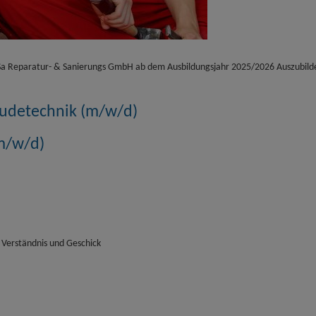
Sa Reparatur- & Sanierungs GmbH ab dem Ausbildungsjahr 2025/2026 Auszubild
bäudetechnik (m/w/d)
(m/w/d)
 Verständnis und Geschick