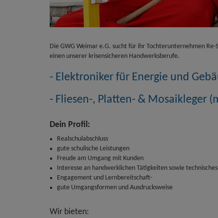
Die GWG Weimar e.G. sucht für ihr Tochterunternehmen Re-
einen unserer krisensicheren Handwerksberufe.
- Elektroniker für Energie und Ge
- Fliesen-, Platten- & Mosaikleger 
Dein Profil:
Realschulabschluss
gute schulische Leistungen
Freude am Umgang mit Kunden
Interesse an handwerklichen Tätigkeiten sowie technisches
Engagement und Lernbereitschaft-
gute Umgangsformen und Ausdrucksweise
Wir bieten: