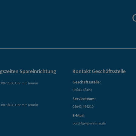
gszeiten Spareinrichtung
Kontakt Geschäftsstelle
Geschäftsstelle:
:00-11:00 Uhr mit Termin
03643 46420
Serviceteam:
:00-18:00 Uhr mit Termin
03643 464210
E-Mail:
post@gwg-weimar.de