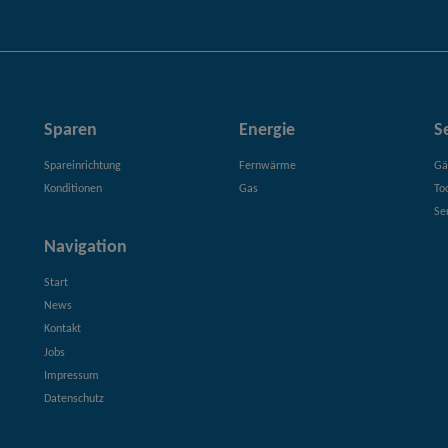
Sparen
Energie
S
Spareinrichtung
Fernwärme
Gä
Konditionen
Gas
To
Se
Navigation
Start
News
Kontakt
Jobs
Impressum
Datenschutz