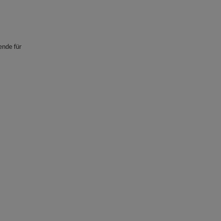
ende für