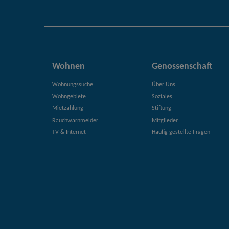
Wohnen
Genossenschaft
Wohnungssuche
Über Uns
Wohngebiete
Soziales
Mietzahlung
Stiftung
Rauchwarnmelder
Mitglieder
TV & Internet
Häufig gestellte Fragen