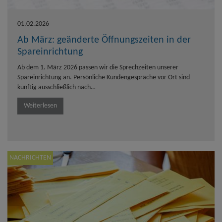
01.02.2026
Ab März: geänderte Öffnungszeiten in der
Spareinrichtung
Ab dem 1. März 2026 passen wir die Sprechzeiten unserer
Spareinrichtung an. Persönliche Kundengespräche vor Ort sind
künftig ausschließlich nach…
Weiterlesen
NACHRICHTEN