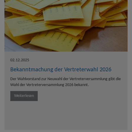
02.12.2025
Bekanntmachung der Vertreterwahl 2026
Der Wahlvorstand zur Neuwahl der Vertreterversammlung gibt die
Wahl der Vertreterversammlung 2026 bekannt.
Weiterlesen