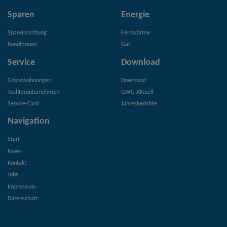
Sparen
Energie
Spareinrichtung
Fernwärme
Konditionen
Gas
Service
Download
Gästewohnungen
Download
Tochterunternehmen
GWG Aktuell
Service-Card
Jahresberichte
Navigation
Start
News
Kontakt
Jobs
Impressum
Datenschutz