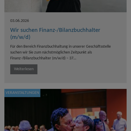
03.06.2026
Wir suchen Finanz-/Bilanzbuchhalter
(m/w/d)
Für den Bereich Finanzbuchhaltung in unserer Geschäftsstelle
suchen wir Sie zum nächstmöglichen Zeitpunkt als
Finanz-/Bilanzbuchhalter (m/w/d) – 37…
Weiterlesen
VERANSTALTUNGEN