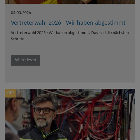
04.03.2026
Vertreterwahl 2026 - Wir haben abgestimmt
Vertreterwahl 2026 - Wir haben abgestimmt. Das sind die nächsten
Schritte.
Weiterlesen
JOBS