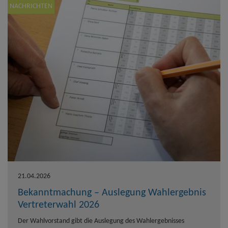
NACHRICHTEN
21.04.2026
Bekanntmachung – Auslegung Wahlergebnis
Vertreterwahl 2026
Der Wahlvorstand gibt die Auslegung des Wahlergebnisses