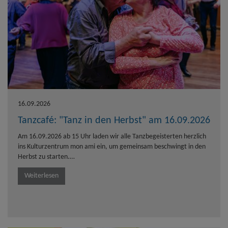
16.09.2026
Tanzcafé: "Tanz in den Herbst" am 16.09.2026
Am 16.09.2026 ab 15 Uhr laden wir alle Tanzbegeisterten herzlich
ins Kulturzentrum mon ami ein, um gemeinsam beschwingt in den
Herbst zu starten.…
Weiterlesen