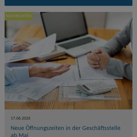
NACHRICHTEN
17.06.2026
Neue Öffnungszeiten in der Geschäftsstelle
ab Mai