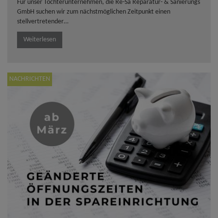
Für unser Tochterunternehmen, die Re-Sa Reparatur- & Sanierungs
GmbH suchen wir zum nächstmöglichen Zeitpunkt einen
stellvertretender…
Weiterlesen
NACHRICHTEN