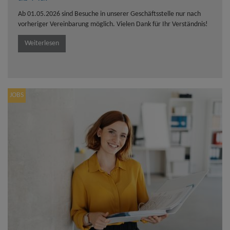
Ab 01.05.2026 sind Besuche in unserer Geschäftsstelle nur nach
vorheriger Vereinbarung möglich. Vielen Dank für Ihr Verständnis!
Weiterlesen
JOBS