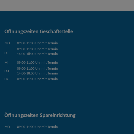
Öffnungszeiten Geschäftsstelle
MO
09:00-11:00 Uhr mit Termin
09:00-11:00 Uhr mit Termin
DI
14:00-18:00 Uhr mit Termin
MI
09:00-11:00 Uhr mit Termin
09:00-11:00 Uhr mit Termin
DO
14:00-18:00 Uhr mit Termin
FR
09:00-11:00 Uhr mit Termin
Öffnungszeiten Spareinrichtung
MO
09:00-11:00 Uhr mit Termin