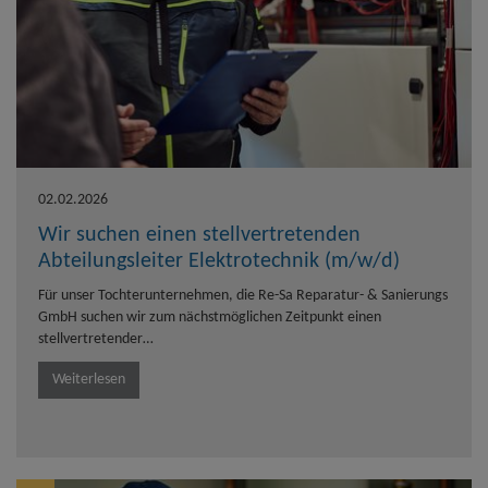
02.02.2026
Wir suchen einen stellvertretenden
Abteilungsleiter Elektrotechnik (m/w/d)
Für unser Tochterunternehmen, die Re-Sa Reparatur- & Sanierungs
GmbH suchen wir zum nächstmöglichen Zeitpunkt einen
stellvertretender…
Weiterlesen