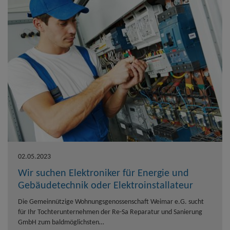
02.05.2023
Wir suchen Elektroniker für Energie und
Gebäudetechnik oder Elektroinstallateur
Die Gemeinnützige Wohnungsgenossenschaft Weimar e.G. sucht
für Ihr Tochterunternehmen der Re-Sa Reparatur und Sanierung
GmbH zum baldmöglichsten…