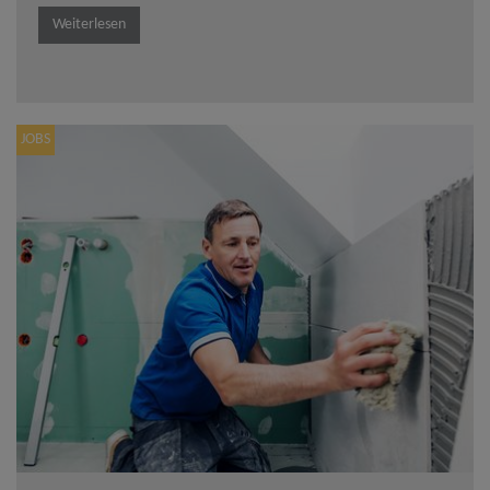
Weiterlesen
JOBS