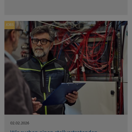
JOBS
02.02.2026