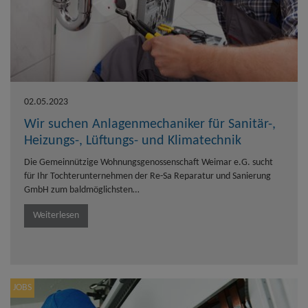
02.05.2023
Wir suchen Anlagenmechaniker für Sanitär-,
Heizungs-, Lüftungs- und Klimatechnik
Die Gemeinnützige Wohnungsgenossenschaft Weimar e.G. sucht
für Ihr Tochterunternehmen der Re-Sa Reparatur und Sanierung
GmbH zum baldmöglichsten…
Weiterlesen
JOBS