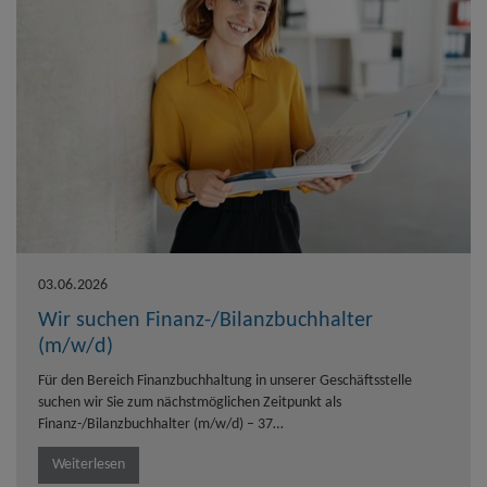
03.06.2026
Wir suchen Finanz-/Bilanzbuchhalter
(m/w/d)
Für den Bereich Finanzbuchhaltung in unserer Geschäftsstelle
suchen wir Sie zum nächstmöglichen Zeitpunkt als
Finanz-/Bilanzbuchhalter (m/w/d) – 37…
Weiterlesen