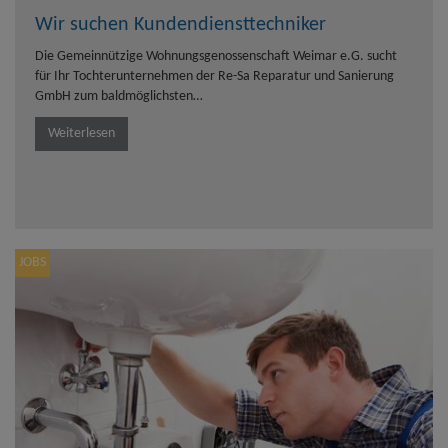
Wir suchen Kundendiensttechniker
Die Gemeinnützige Wohnungsgenossenschaft Weimar e.G. sucht
für Ihr Tochterunternehmen der Re-Sa Reparatur und Sanierung
GmbH zum baldmöglichsten…
Weiterlesen
JOBS