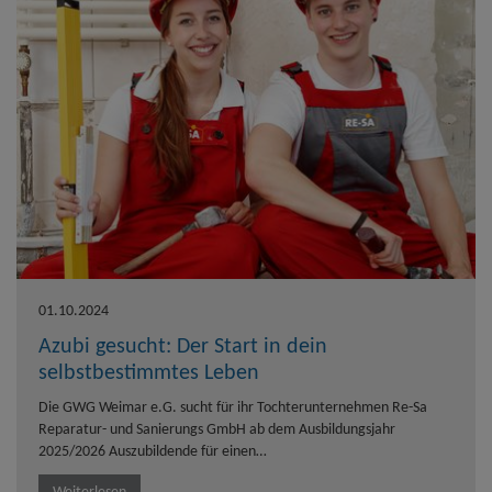
01.10.2024
Azubi gesucht: Der Start in dein
selbstbestimmtes Leben
Die GWG Weimar e.G. sucht für ihr Tochterunternehmen Re-Sa
Reparatur- und Sanierungs GmbH ab dem Ausbildungsjahr
2025/2026 Auszubildende für einen…