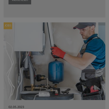
Weiterlesen
JOBS
02.05.2023