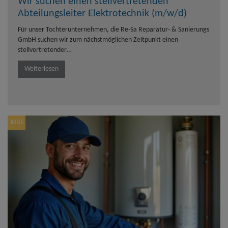
Wir suchen einen stellvertretenden
Abteilungsleiter Elektrotechnik (m/w/d)
Für unser Tochterunternehmen, die Re-Sa Reparatur- & Sanierungs
GmbH suchen wir zum nächstmöglichen Zeitpunkt einen
stellvertretender…
Weiterlesen
JOBS