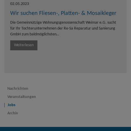
02.05.2023
Wir suchen Fliesen-, Platten- & Mosaikleger
Die Gemeinnützige Wohnungsgenossenschaft Weimar e.G. sucht
für Ihr Tochterunternehmen der Re-Sa Reparatur und Sanierung
GmbH zum baldmöglichsten…
Weiterlesen
Nachrichten
Veranstaltungen
Jobs
Archiv