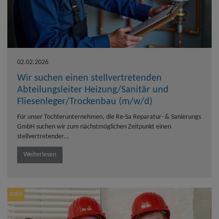
02.02.2026
Wir suchen einen stellvertretenden
Abteilungsleiter Heizung/Sanitär und
Fliesenleger/Trockenbau (m/w/d)
Für unser Tochterunternehmen, die Re-Sa Reparatur- & Sanierungs
GmbH suchen wir zum nächstmöglichen Zeitpunkt einen
stellvertretender…
Weiterlesen
JOBS