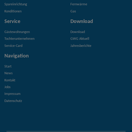
Spareinrichtung
Fernwärme
Konditionen
Gas
Service
Download
Gästewohnungen
Download
Tochterunternehmen
GWG Aktuell
Service-Card
Jahresberichte
Navigation
Start
News
Kontakt
Jobs
Impressum
Datenschutz