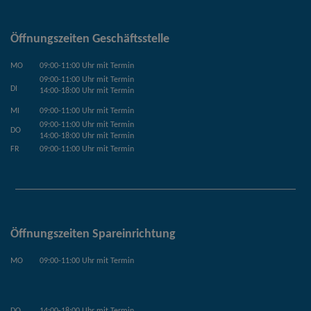
Öffnungszeiten Geschäftsstelle
MO
09:00-11:00 Uhr mit Termin
09:00-11:00 Uhr mit Termin
DI
14:00-18:00 Uhr mit Termin
MI
09:00-11:00 Uhr mit Termin
09:00-11:00 Uhr mit Termin
DO
14:00-18:00 Uhr mit Termin
FR
09:00-11:00 Uhr mit Termin
Öffnungszeiten Spareinrichtung
MO
09:00-11:00 Uhr mit Termin
DO
14:00-18:00 Uhr mit Termin